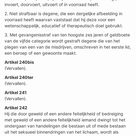
invoert, doorvoert, uitvoert of in voorraad heeft.
2. Niet strafbaar is degene, die een dergelijke afbeelding in
voorraad heeft waarvan vaststaat dat hij deze voor een
wetenschappelijk, educatief of therapeutisch doel gebruikt.
3. Met gevangenisstraf van ten hoogste zes jaren of geldboete
van de vijfde categorie wordt gestraft degene die van het
plegen van een van de misdrijven, omschreven in het eerste lid,
een beroep of een gewoonte maakt.
Artikel 240bis
(Vervallen).
Artikel 240ter
(Vervallen).
Artikel 241
(Vervallen).
Artikel 242
Hij die door geweld of een andere feitelijkheid of bedreiging
met geweld of een andere feitelijkheid iemand dwingt tot het
ondergaan van handelingen die bestaan uit of mede bestaan
uit het seksueel binnendringen van het lichaam, wordt als