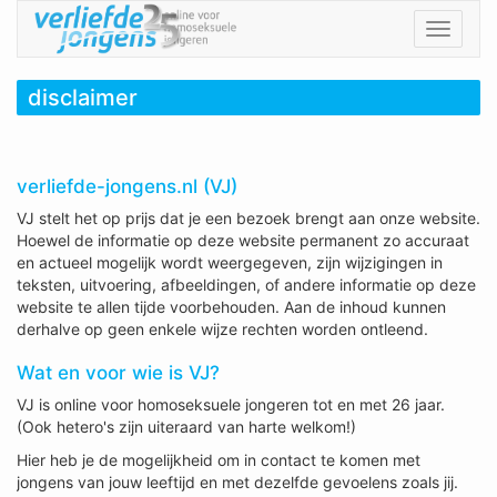
Toggle
navigat
disclaimer
verliefde-jongens.nl (VJ)
VJ stelt het op prijs dat je een bezoek brengt aan onze website.
Hoewel de informatie op deze website permanent zo accuraat
en actueel mogelijk wordt weergegeven, zijn wijzigingen in
teksten, uitvoering, afbeeldingen, of andere informatie op deze
website te allen tijde voorbehouden. Aan de inhoud kunnen
derhalve op geen enkele wijze rechten worden ontleend.
Wat en voor wie is VJ?
VJ is online voor homoseksuele jongeren tot en met 26 jaar.
(Ook hetero's zijn uiteraard van harte welkom!)
Hier heb je de mogelijkheid om in contact te komen met
jongens van jouw leeftijd en met dezelfde gevoelens zoals jij.