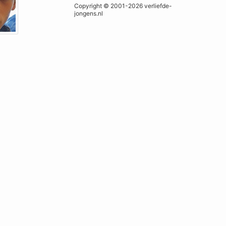
Copyright © 2001-2026 verliefde-
jongens.nl