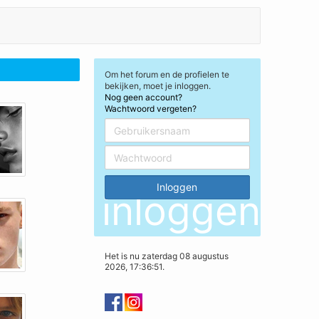
Om het forum en de profielen te
bekijken, moet je inloggen.
Nog geen account?
Wachtwoord vergeten?
inloggen
Het is nu zaterdag 08 augustus
2026, 17:36:51.