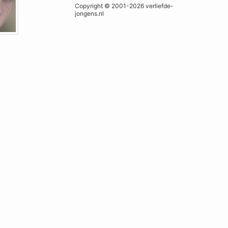
Copyright © 2001-2026 verliefde-
jongens.nl