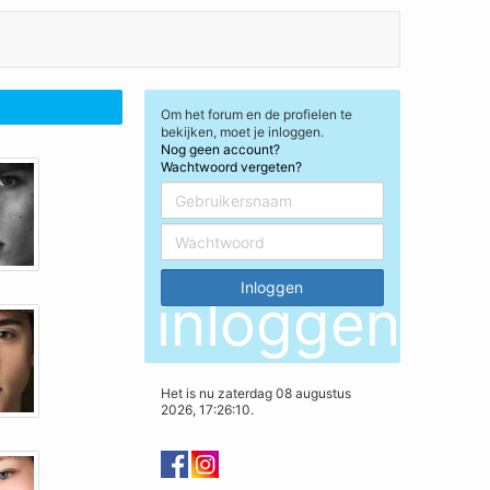
Om het forum en de profielen te
bekijken, moet je inloggen.
Nog geen account?
Wachtwoord vergeten?
inloggen
Het is nu zaterdag 08 augustus
2026, 17:26:10.