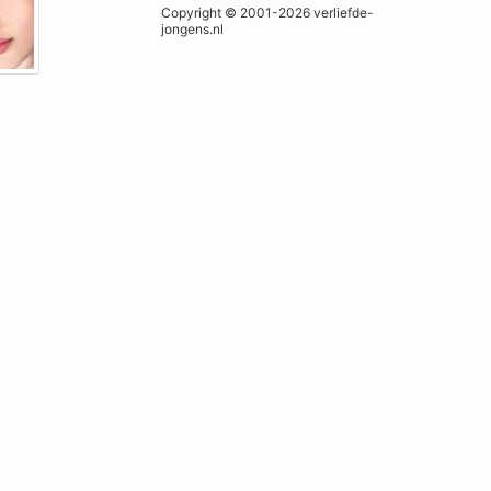
Copyright © 2001-2026 verliefde-
jongens.nl