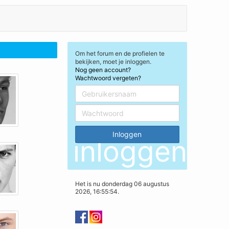
Om het forum en de profielen te
bekijken, moet je inloggen.
Nog geen account?
Wachtwoord vergeten?
inloggen
Het is nu donderdag 06 augustus
2026, 16:55:54.