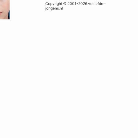
Copyright © 2001-2026 verliefde-
jongens.nl